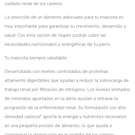
cuidado renal de los caninos.
La selección de un alimento adecuado para tu mascota es
muy importante para garantizar su crecimiento, desarrollo y
salud. Con esta opción de Nupec podrás cubrir las
necesidades nutricionales y energéticas de tu perro.
Tu mascota siempre saludable
Desarrollado con niveles controlados de proteínas
altamente digestibles que ayudan a reducir la sobrecarga de
trabajo renal por filtración de nitrógeno. Los niveles limitados
de minerales aportados en la dieta ayudan a retrasar la
progresión de la enfermedad renal. Su formulación con alta
densidad calórica* aporta la energía y nutrientes necesarios
en una pequeña porción de alimento, lo que ayuda a
compensar la disminución en el apetito de los caninos