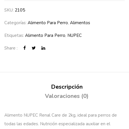
SKU:
2105
Categorías:
Alimento Para Perro
,
Alimentos
Etiquetas:
Alimento Para Perro
,
NUPEC
Share :
Descripción
Valoraciones (0)
Alimento NUPEC Renal Care de 2kg, ideal para perros de
todas las edades. Nutrición especializada auxiliar en el