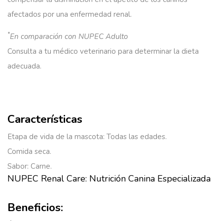
afectados por una enfermedad renal.
*
En comparación con NUPEC
Adulto
Consulta a tu médico veterinario para determinar la dieta
adecuada.
Características
Etapa de vida de la mascota: Todas las edades.
Comida seca.
Sabor: Carne.
NUPEC Renal Care: Nutrición Canina Especializada
Beneficios: