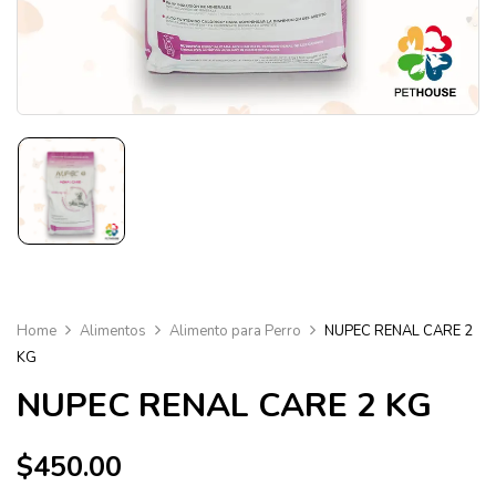
Home
Alimentos
Alimento para Perro
NUPEC RENAL CARE 2
KG
NUPEC RENAL CARE 2 KG
$
450.00