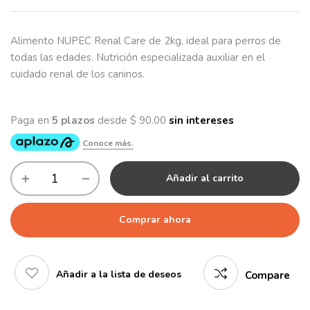
Alimento NUPEC Renal Care de 2kg, ideal para perros de
todas las edades. Nutrición especializada auxiliar en el
cuidado renal de los caninos.
Añadir al carrito
Comprar ahora
Añadir a la lista de deseos
Compare