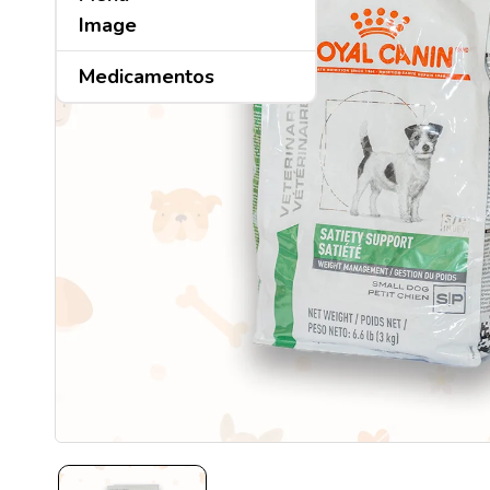
Medicamentos