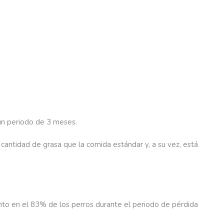
un periodo de 3 meses.
 cantidad de grasa que la comida estándar y, a su vez, está
ento en el 83% de los perros durante el periodo de pérdida