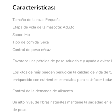
Características:
Tamaño de la raza:
Pequeña
Etapa de vida de la mascota:
Adulto
Sabor:
Mix
Tipo de comida:
Seca
Control de peso eficaz
Favorece una pérdida de peso saludable y ayuda a evitar 
Los kilos de más pueden perjudicar la calidad de vida de t
enriquecido con nutrientes esenciales para satisfacer toda
Control de la demanda de alimento
Un alto nivel de fibras naturales mantiene la saciedad en
de peso.