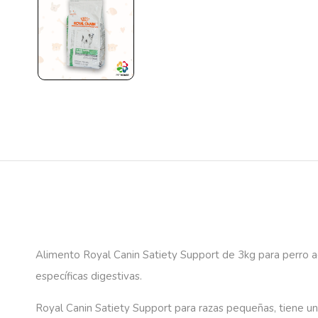
Alimento Royal Canin Satiety Support de 3kg para perro a
específicas digestivas.
Royal Canin Satiety Support para razas pequeñas, tiene una