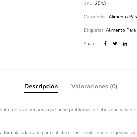
SKU:
2543
Categorías:
Alimento Par
Etiquetas:
Alimento Para 
Share :
Descripción
Valoraciones (0)
dulto de raza pequeña que tiene problemas de obesidad y diabetes
 fórmula adaptada para satisfacer las sensibilidades digestivas y 