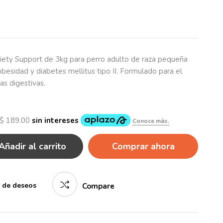
iety Support de 3kg para perro adulto de raza pequeña
esidad y diabetes mellitus tipo II. Formulado para el
as digestivas.
Añadir al carrito
Comprar ahora
a de deseos
Compare