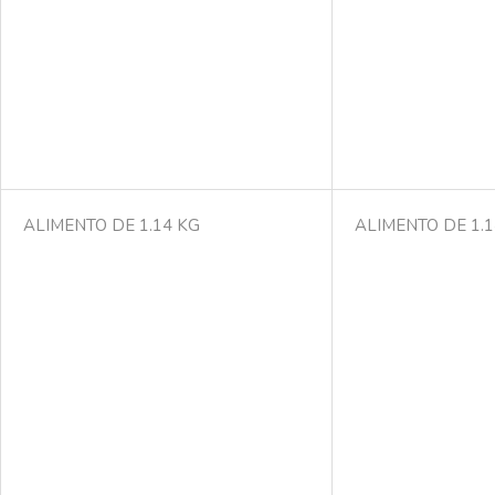
ALIMENTO DE 1.14 KG
ALIMENTO DE 1.1