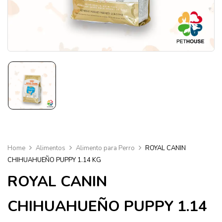
Home
Alimentos
Alimento para Perro
ROYAL CANIN
CHIHUAHUEÑO PUPPY 1.14 KG
ROYAL CANIN
CHIHUAHUEÑO PUPPY 1.14