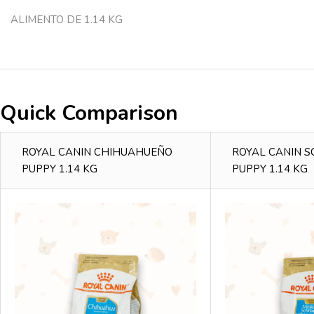
ALIMENTO DE 1.14 KG
Quick Comparison
ROYAL CANIN CHIHUAHUEÑO
ROYAL CANIN 
PUPPY 1.14 KG
PUPPY 1.14 KG