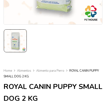
Home
Alimentos
Alimento para Perro
ROYAL CANIN PUPPY
SMALL DOG 2 KG
ROYAL CANIN PUPPY SMALL
DOG 2 KG