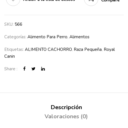
Compare
SKU:
566
Categorías:
Alimento Para Perro
,
Alimentos
Etiquetas:
ALIMENTO CACHORRO
,
Raza Pequeña
,
Royal
Canin
Share :
Descripción
Valoraciones (0)