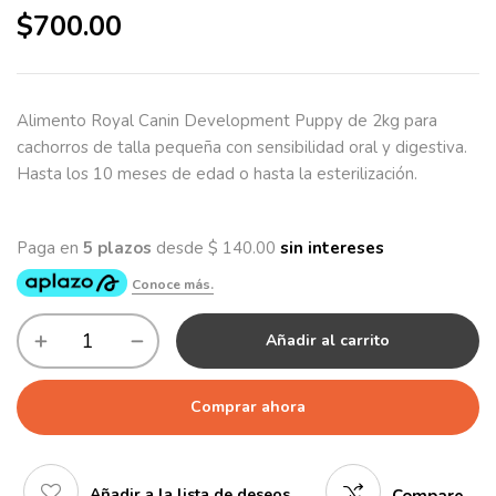
$
700.00
Alimento Royal Canin Development Puppy de 2kg para
cachorros de talla pequeña con sensibilidad oral y digestiva.
Hasta los 10 meses de edad o hasta la esterilización.
Añadir al carrito
Comprar ahora
Añadir a la lista de deseos