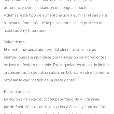
deteriore, y evita la aparición de hongos o bacterias.
Además, este tipo de alimento ayuda a eliminar el sarro y a
retrasar la formación de la placa dental con el proceso de
masticación y trituración.
Salud dental
El efecto mecánico abrasivo del alimento seco en los
dientes, puede amplificarse por la inclusión de ingredientes
activos de fosfato de sodio. Estos quelantes de calcio limitan
la concentración de calcio salival en la boca e indirectamente
retrasan la calcificación de la placa dental.
Barrera de piel
La acción sinérgica del cóctel patentado de 4 vitaminas
(ácido Pantoténico, Inositol, Niacina y Colina) y 1 aminoácido