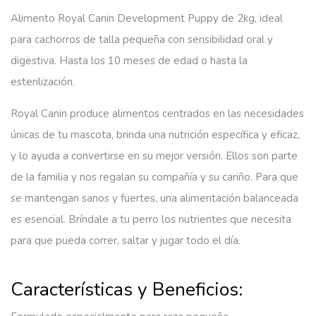
Alimento Royal Canin Development Puppy de 2kg, ideal
para cachorros de talla pequeña con sensibilidad oral y
digestiva. Hasta los 10 meses de edad o hasta la
esterilización.
Royal Canin produce alimentos centrados en las necesidades
únicas de tu mascota, brinda una nutrición específica y eficaz,
y lo ayuda a convertirse en su mejor versión. Ellos son parte
de la familia y nos regalan su compañía y su cariño. Para que
se mantengan sanos y fuertes, una alimentación balanceada
es esencial. Bríndale a tu perro los nutrientes que necesita
para que pueda correr, saltar y jugar todo el día.
Características y Beneficios: