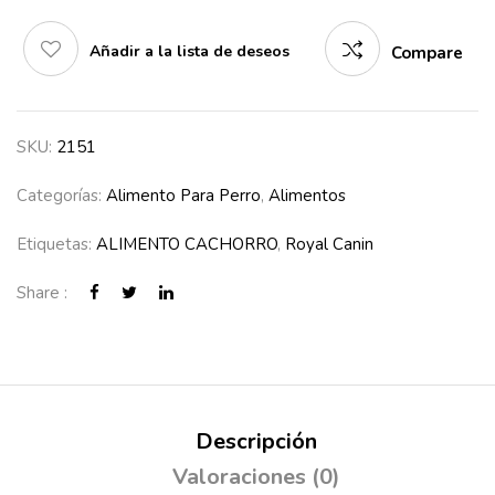
Añadir a la lista de deseos
Compare
SKU:
2151
Categorías:
Alimento Para Perro
,
Alimentos
Etiquetas:
ALIMENTO CACHORRO
,
Royal Canin
Share :
Descripción
Valoraciones (0)