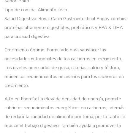
Sabor:
Pollo
Tipo de comida:
Alimento seco
Salud Digestiva:
Royal Canin Gastrointestinal Puppy combina
proteínas altamente digestibles, prebióticos y EPA & DHA
para la salud digestiva.
Crecimiento óptimo:
Formulado para satisfacer las
necesidades nutricionales de los cachorros en crecimiento.
Los niveles adecuados de grasa, calorías, calcio y fósforo,
reúnen los requerimientos necesarios para los cachorros en
crecimiento.
Alto en Energía:
La elevada densidad de energía, permite
cubrir los requerimientos energéticos en cachorros, además
de reducir la cantidad de alimento por toma, por lo tanto se
reduce el trabajo digestivo. También ayuda a promover la