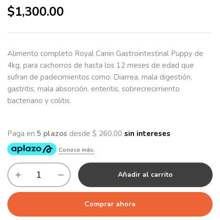
$
1,300.00
Alimento completo Royal Canin Gastrointestinal Puppy de
4kg, para cachorros de hasta los 12 meses de edad que
sufran de padecimientos como: Diarrea, mala digestión,
gastritis, mala absorción, enteritis, sobrecrecimiento
bacteriano y colitis.
Añadir al carrito
Comprar ahora