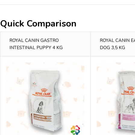
Quick Comparison
ROYAL CANIN GASTRO
ROYAL CANIN E
INTESTINAL PUPPY 4 KG
DOG 3,5 KG