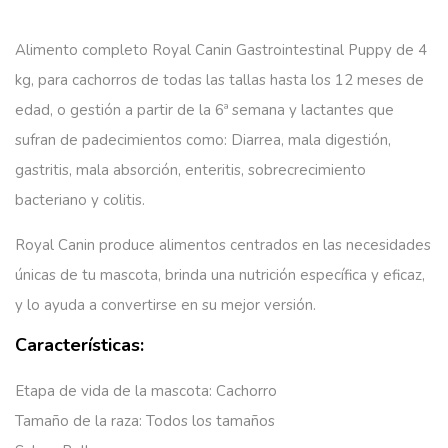
Alimento completo Royal Canin Gastrointestinal Puppy de 4
kg, para cachorros de todas las tallas hasta los 12 meses de
edad, o gestión a partir de la 6ª semana y lactantes que
sufran de padecimientos como: Diarrea, mala digestión,
gastritis, mala absorción, enteritis, sobrecrecimiento
bacteriano y colitis.
Royal Canin produce alimentos centrados en las necesidades
únicas de tu mascota, brinda una nutrición específica y eficaz,
y lo ayuda a convertirse en su mejor versión.
Características:
Etapa de vida de la mascota:
Cachorro
Tamaño de la raza:
Todos los tamaños