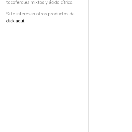
tocoferoles mixtos y ácido cítrico.
Si te interesan otros productos da
click aquí
.