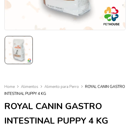
Home
Alimentos
Alimento para Perro
ROYAL CANIN GASTRO
INTESTINAL PUPPY 4 KG
ROYAL CANIN GASTRO
INTESTINAL PUPPY 4 KG