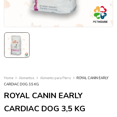
Home
Alimentos
Alimento para Perro
ROYAL CANIN EARLY
CARDIAC DOG 3,5 KG
ROYAL CANIN EARLY
CARDIAC DOG 3,5 KG