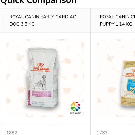
Quick Comparison
ROYAL CANIN EARLY CARDIAC
ROYAL CANIN 
DOG 3,5 KG
PUPPY 1.14 KG
1882
1783