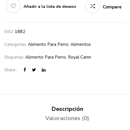
Añadir a la lista de deseos
Compare
SKU:
1882
Categorías:
Alimento Para Perro
,
Alimentos
Etiquetas:
Alimento Para Perro
,
Royal Canin
Share :
Descripción
Valoraciones (0)