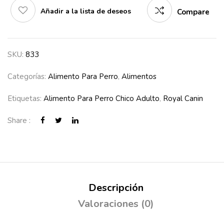
Añadir a la lista de deseos
Compare
SKU:
833
Categorías:
Alimento Para Perro
,
Alimentos
Etiquetas:
Alimento Para Perro Chico Adulto
,
Royal Canin
Share :
Descripción
Valoraciones (0)