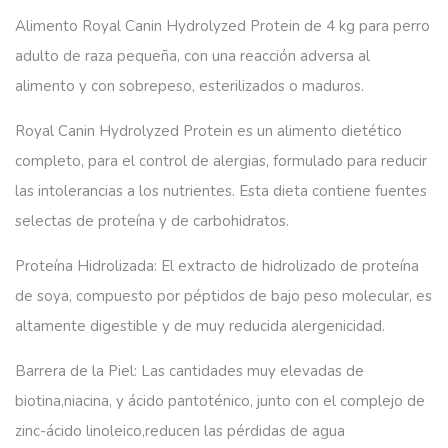
Alimento Royal Canin Hydrolyzed Protein de 4 kg para perro
adulto de raza pequeña, con una reacción adversa al
alimento y con sobrepeso, esterilizados o maduros.
Royal Canin Hydrolyzed Protein es un alimento dietético
completo, para el control de alergias, formulado para reducir
las intolerancias a los nutrientes. Esta dieta contiene fuentes
selectas de proteína y de carbohidratos.
Proteína Hidrolizada:
El extracto de hidrolizado de proteína
de soya, compuesto por péptidos de bajo peso molecular, es
altamente digestible y de muy reducida alergenicidad.
Barrera de la Piel:
Las cantidades muy elevadas de
biotina,niacina, y ácido pantoténico, junto con el complejo de
zinc-ácido linoleico,reducen las pérdidas de agua