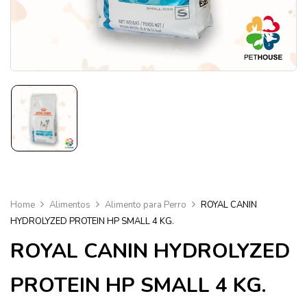
Home
Alimentos
Alimento para Perro
ROYAL CANIN
HYDROLYZED PROTEIN HP SMALL 4 KG.
ROYAL CANIN HYDROLYZED
PROTEIN HP SMALL 4 KG.