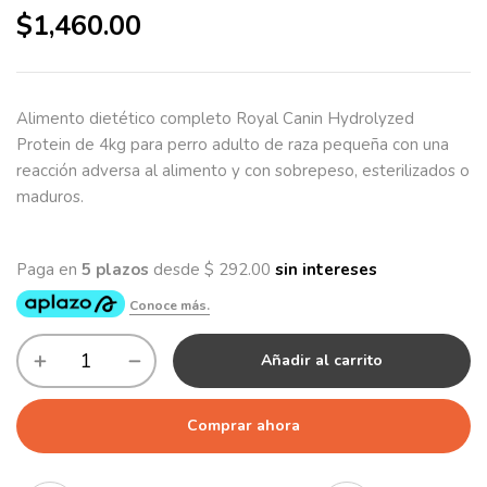
$
1,460.00
Alimento dietético completo Royal Canin Hydrolyzed
Protein de 4kg para perro adulto de raza pequeña con una
reacción adversa al alimento y con sobrepeso, esterilizados o
maduros.
Añadir al carrito
Comprar ahora