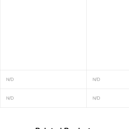
N/D
N/D
N/D
N/D