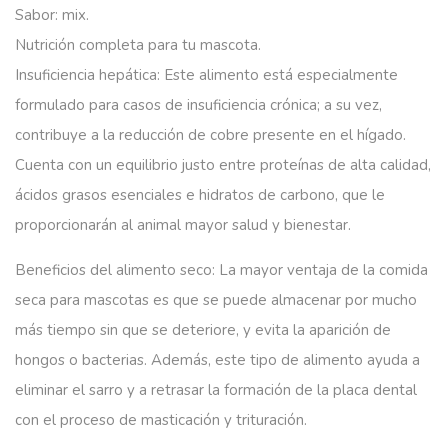
Sabor: mix.
Nutrición completa para tu mascota.
Insuficiencia hepática:
Este alimento está especialmente
formulado para casos de insuficiencia crónica; a su vez,
contribuye a la reducción de cobre presente en el hígado.
Cuenta con un equilibrio justo entre proteínas de alta calidad,
ácidos grasos esenciales e hidratos de carbono, que le
proporcionarán al animal mayor salud y bienestar.
Beneficios del alimento seco
: La mayor ventaja de la comida
seca para mascotas es que se puede almacenar por mucho
más tiempo sin que se deteriore, y evita la aparición de
hongos o bacterias. Además, este tipo de alimento ayuda a
eliminar el sarro y a retrasar la formación de la placa dental
con el proceso de masticación y trituración.