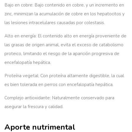
Bajo en cobre:
Bajo contenido en cobre, y un incremento en
zinc, minimizan la acumulación de cobre en los hepatocitos y
las lesiones intracelulares causadas por colestasis.
Alto en energía:
El contenido alto en energía proveniente de
las grasas de origen animal, evita el exceso de catabolismo
proteico, limitando el riesgo de la aparición progresiva de
encefalopatía hepática.
Proteína vegetal:
Con proteína altamente digestible, la cual
es bien tolerada en perros con encefalopatía hepática.
Complejo antioxidante:
Naturalmente conservado para
asegurar la frescura y calidad.
Aporte nutrimental