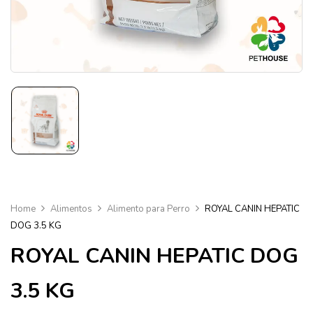
Home
Alimentos
Alimento para Perro
ROYAL CANIN HEPATIC
DOG 3.5 KG
ROYAL CANIN HEPATIC DOG
3.5 KG