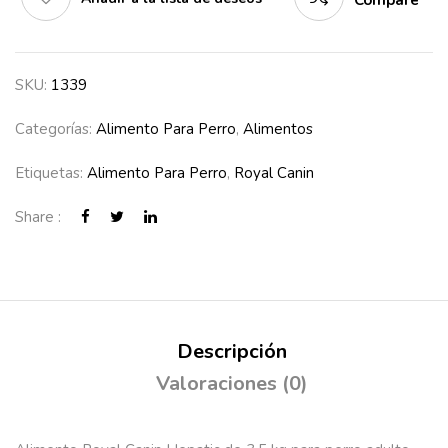
Compare
SKU:
1339
Categorías:
Alimento Para Perro
,
Alimentos
Etiquetas:
Alimento Para Perro
,
Royal Canin
Share :
Descripción
Valoraciones (0)