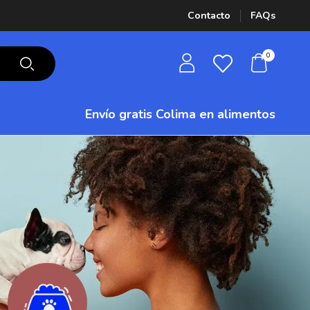
Contacto
FAQs
0
Envío gratis Colima
en alimentos