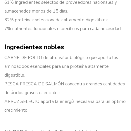
61% Ingredientes selectos
de proveedores nacionales y
almacenados menos de 15 días.
32% proteínas seleccionadas
altamente digestibles.
7% nutrientes funcionales
específicos para cada necesidad.
Ingredientes nobles
CARNE DE POLLO de alto valor biológico que aporta los
aminoácidos esenciales para una proteína altamente
digestible.
PESCA FRESCA DE SALMÓN concentra grandes cantidades
de ácidos grasos esenciales.
ARROZ SELECTO aporta la energía necesaria para un óptimo
crecimiento.