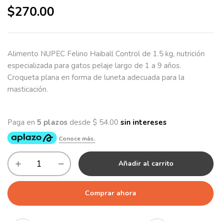
$
270.00
Alimento NUPEC Felino Haiball Control de 1.5 kg, nutrición
especializada para gatos pelaje largo de 1 a 9 años.
Croqueta plana en forma de luneta adecuada para la
masticación.
Añadir al carrito
Comprar ahora