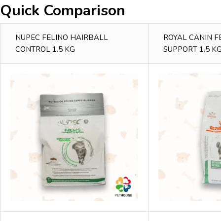
Quick Comparison
NUPEC FELINO HAIRBALL
ROYAL CANIN F
CONTROL 1.5 KG
SUPPORT 1.5 K