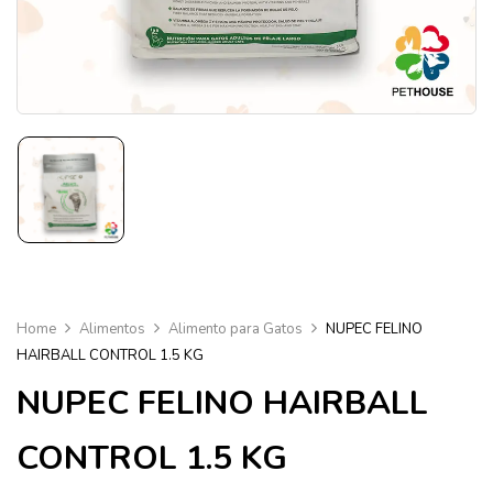
Home
Alimentos
Alimento para Gatos
NUPEC FELINO
HAIRBALL CONTROL 1.5 KG
NUPEC FELINO HAIRBALL
CONTROL 1.5 KG