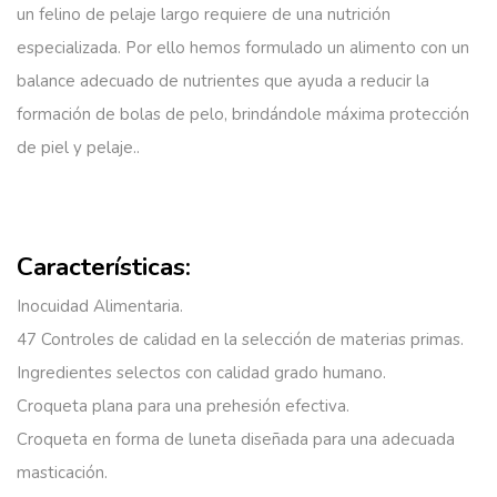
un felino de pelaje largo requiere de una nutrición
especializada. Por ello hemos formulado un alimento con un
balance adecuado de nutrientes que ayuda a reducir la
formación de bolas de pelo, brindándole máxima protección
de piel y pelaje..
Características:
Inocuidad Alimentaria.
47 Controles de calidad en la selección de materias primas.
Ingredientes selectos con calidad grado humano.
Croqueta plana
para una prehesión efectiva.
Croqueta en forma de luneta
diseñada para una adecuada
masticación.