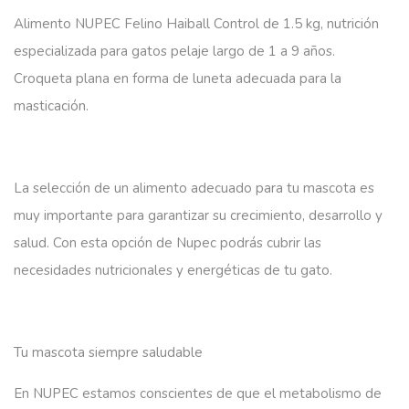
Alimento NUPEC Felino Haiball Control de 1.5 kg, nutrición
especializada para gatos pelaje largo de 1 a 9 años.
Croqueta plana en forma de luneta adecuada para la
masticación.
La selección de un alimento adecuado para tu mascota es
muy importante para garantizar su crecimiento, desarrollo y
salud. Con esta opción de Nupec podrás cubrir las
necesidades nutricionales y energéticas de tu gato.
Tu mascota siempre saludable
En NUPEC estamos conscientes de que el metabolismo de