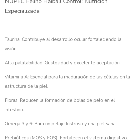
NUPEC Felino Haiball Control: Nutrición
Especializada
Taurina:
Contribuye al desarrollo ocular fortaleciendo la
visión.
Alta palatabilidad:
Gustosidad y excelente aceptación.
Vitamina A:
Esencial para la maduración de las células en la
estructura de la piel.
Fibras:
Reducen la formación de bolas de pelo en el
intestino.
Omega 3 y 6:
Para un pelaje lustroso y una piel sana.
Prebióticos (MOS y FOS):
Fortalecen el sistema digestivo.