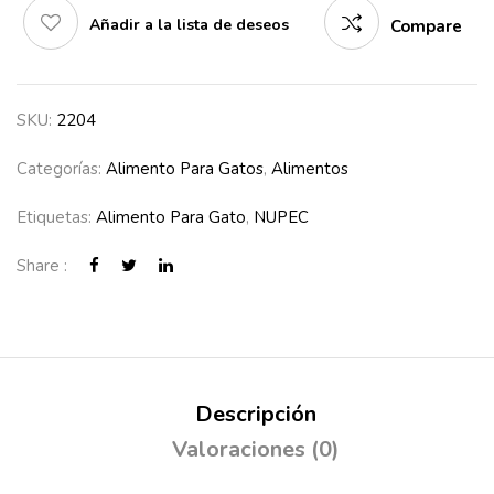
Añadir a la lista de deseos
Compare
SKU:
2204
Categorías:
Alimento Para Gatos
,
Alimentos
Etiquetas:
Alimento Para Gato
,
NUPEC
Share :
Descripción
Valoraciones (0)