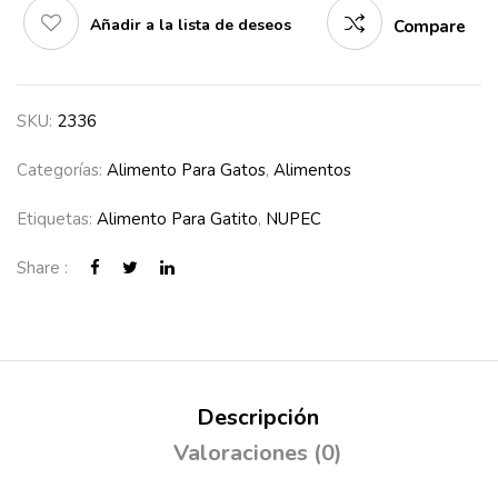
Añadir a la lista de deseos
Compare
SKU:
2336
Categorías:
Alimento Para Gatos
,
Alimentos
Etiquetas:
Alimento Para Gatito
,
NUPEC
Share :
Descripción
Valoraciones (0)