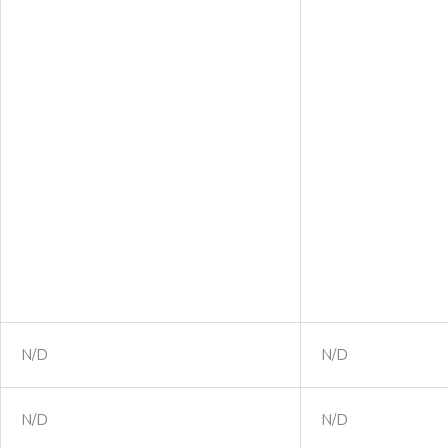
N/D
N/D
N/D
N/D