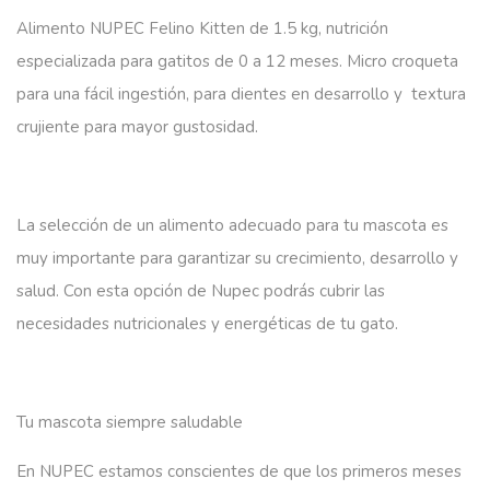
Alimento NUPEC Felino Kitten de 1.5 kg, nutrición
especializada para gatitos de 0 a 12 meses. Micro croqueta
para una fácil ingestión, para dientes en desarrollo y textura
crujiente para mayor gustosidad.
La selección de un alimento adecuado para tu mascota es
muy importante para garantizar su crecimiento, desarrollo y
salud. Con esta opción de Nupec podrás cubrir las
necesidades nutricionales y energéticas de tu gato.
Tu mascota siempre saludable
En NUPEC estamos conscientes de que los primeros meses