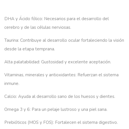
DHA y Ácido fólico:
Necesarios para el desarrollo del
cerebro y de las células nerviosas.
Taurina:
Contribuye al desarrollo ocular fortaleciendo la visión
desde la etapa temprana.
Alta palatabilidad:
Gustosidad y excelente aceptación.
Vitaminas, minerales y antioxidantes:
Refuerzan el sistema
inmune.
Calcio:
Ayuda al desarrollo sano de los huesos y dientes.
Omega 3 y 6:
Para un pelaje lustroso y una piel sana.
Prebióticos (MOS y FOS):
Fortalecen el sistema digestivo.