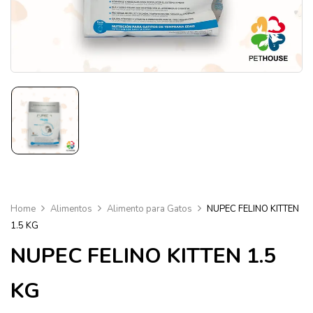
Home
Alimentos
Alimento para Gatos
NUPEC FELINO KITTEN
1.5 KG
NUPEC FELINO KITTEN 1.5
KG