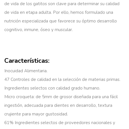
de vida de los gatitos son clave para determinar su calidad
de vida en etapa adulta. Por ello, hemos formulado una
nutrición especializada que favorece su óptimo desarrollo
cognitivo, inmune, óseo y muscular.
Características:
Inocuidad Alimentaria.
47 Controles de calidad en la selección de materias primas.
Ingredientes selectos con calidad grado humano.
Micro croqueta:
de 5mm de grosor diseñada para una fácil
ingestión, adecuada para dientes en desarrollo, textura
crujiente para mayor gustosidad.
61% Ingredientes selectos
de proveedores nacionales y