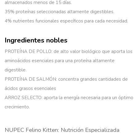
almacenados menos de 15 días.
35% proteínas seleccionadas
altamente digestibles.
4% nutrientes funcionales
específicos para cada necesidad.
Ingredientes nobles
PROTEÍNA DE POLLO: de alto valor biológico que aporta los
aminoácidos esenciales para una proteína altamente
digestible.
PROTEÍNA DE SALMÓN: concentra grandes cantidades de
ácidos grasos esenciales
ARROZ SELECTO: aporta la energía necesaria para un óptimo
crecimiento.
NUPEC Felino Kitten: Nutrición Especializada