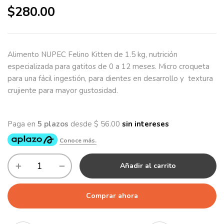
$
280.00
Alimento NUPEC Felino Kitten de 1.5 kg, nutrición
especializada para gatitos de 0 a 12 meses. Micro croqueta
para una fácil ingestión, para dientes en desarrollo y textura
crujiente para mayor gustosidad.
Añadir al carrito
Comprar ahora