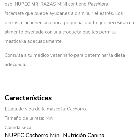
eso, NUPEC
RAZAS MINI contiene
Passiflora
MR
incarnata
que puede ayudarles a disminuir el estrés. Los
perros mini tienen una boca pequeña, por lo que necesitan un
alimento diseñado con una croqueta que les permita
masticarla adecuadamente.
Consulta a tu médico veterinario para determinar la dieta
adecuada.
Características
Etapa de vida de la mascota: Cachorro.
Tamaño de la raza: Mini.
Comida seca.
NUPEC Cachorro Mini: Nutrición Canina