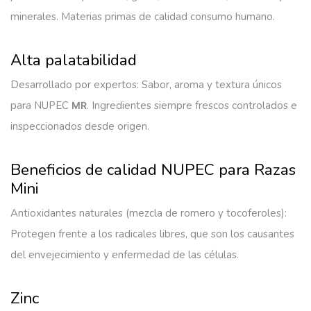
minerales. Materias primas de calidad consumo humano.
Alta palatabilidad
Desarrollado por expertos: Sabor, aroma y textura únicos
para NUPEC
.
Ingredientes siempre frescos controlados e
MR
inspeccionados desde origen.
Beneficios de calidad NUPEC para Razas
Mini
Antioxidantes naturales (mezcla de romero y tocoferoles):
Protegen frente a los radicales libres, que son los causantes
del envejecimiento y enfermedad de las células.
Zinc