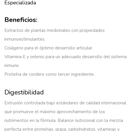
Especializada
Beneficios:
Extractos de plantas medicinales con propiedades
inmunoestimulantes.
Colágeno para el óptimo desarrollo articular.
Vitamina E y selenio para un adecuado desarrollo del sistema
inmune.
Proteína de cordero como tercer ingrediente.
Digestibilidad
Extrusión controlada bajo estándares de calidad internacional
que promueve el máximo aprovechamiento de los
nutrimentos en la fórmula. Balance nutricional con la mezcla
perfecta entre proteínas, grasa, carbohidratos, vitaminas y