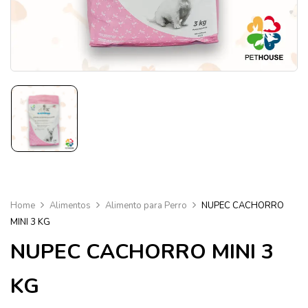
Home
Alimentos
Alimento para Perro
NUPEC CACHORRO
MINI 3 KG
NUPEC CACHORRO MINI 3
KG