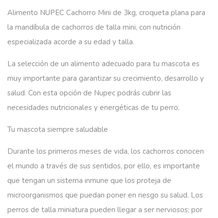
Alimento NUPEC Cachorro Mini de 3kg, croqueta plana para
la mandíbula de cachorros de talla mini, con nutrición
especializada acorde a su edad y talla.
La selección de un alimento adecuado para tu mascota es
muy importante para garantizar su crecimiento, desarrollo y
salud. Con esta opción de Nupec podrás cubrir las
necesidades nutricionales y energéticas de tu perro.
Tu mascota siempre saludable
Durante los primeros meses de vida, los cachorros conocen
el mundo a través de sus sentidos, por ello, es importante
que tengan un sistema inmune que los proteja de
microorganismos que puedan poner en riesgo su salud. Los
perros de talla miniatura pueden llegar a ser nerviosos; por