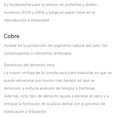
Es fundamental para la síntesis de proteínas y ácidos
nucleicos (ADN y ARN) y juega un papel clave en la
reproducción e inmunidad..
Cobre
Auxiliar en la producción del pigmento natural del pelo. Sin
conservadores o colorantes artificiales.
Beneficios del alimento seco
La mayor ventaja de la comida seca para mascotas es que se
puede almacenar por mucho más tiempo sin que se
deteriore, y evita la aparición de hongos o bacterias.
Además, este tipo de alimento ayuda a eliminar el sarro y a
retrasar la formación de la placa dental con el proceso de
masticación y trituración.