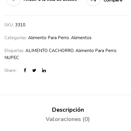
Compare
SKU:
3310
Categorías:
Alimento Para Perro
,
Alimentos
Etiquetas:
ALIMENTO CACHORRO
,
Alimento Para Perro
,
NUPEC
Share :
Descripción
Valoraciones (0)