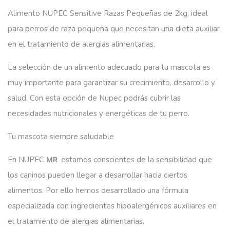
Alimento NUPEC Sensitive Razas Pequeñas de 2kg, ideal
para perros de raza pequeña que necesitan una dieta auxiliar
en el tratamiento de alergias alimentarias.
La selección de un alimento adecuado para tu mascota es
muy importante para garantizar su crecimiento, desarrollo y
salud. Con esta opción de Nupec podrás cubrir las
necesidades nutricionales y energéticas de tu perro.
Tu mascota siempre saludable
En NUPEC
estamos conscientes de la sensibilidad que
MR
los caninos pueden llegar a desarrollar hacia ciertos
alimentos. Por ello hemos desarrollado una fórmula
especializada con ingredientes hipoalergénicos auxiliares en
el tratamiento de alergias alimentarias.