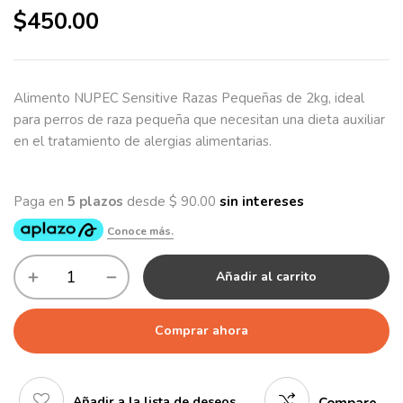
$
450.00
Alimento NUPEC Sensitive Razas Pequeñas de 2kg, ideal
para perros de raza pequeña que necesitan una dieta auxiliar
en el tratamiento de alergias alimentarias.
Añadir al carrito
Comprar ahora
Añadir a la lista de deseos