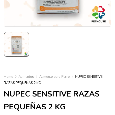
Home
Alimentos
Alimento para Perro
NUPEC SENSITIVE
RAZAS PEQUEÑAS 2 KG
NUPEC SENSITIVE RAZAS
PEQUEÑAS 2 KG