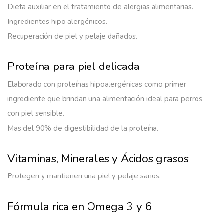
Dieta auxiliar en el tratamiento de alergias alimentarias.
Ingredientes hipo alergénicos.
Recuperación de piel y pelaje dañados.
Proteína para piel delicada
Elaborado con proteínas hipoalergénicas como primer
ingrediente que brindan una alimentación ideal para perros
con piel sensible.
Mas del 90% de digestibilidad de la proteína.
Vitaminas, Minerales y Ácidos grasos
Protegen y mantienen una piel y pelaje sanos.
Fórmula rica en Omega 3 y 6