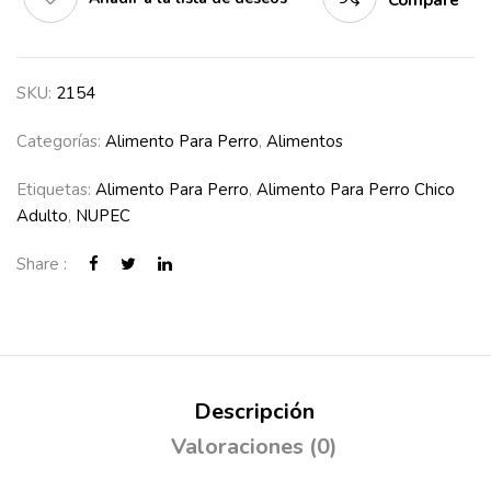
Compare
SKU:
2154
Categorías:
Alimento Para Perro
,
Alimentos
Etiquetas:
Alimento Para Perro
,
Alimento Para Perro Chico
Adulto
,
NUPEC
Share :
Descripción
Valoraciones (0)