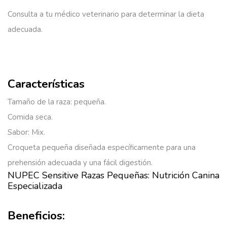
Consulta a tu médico veterinario para determinar la dieta
adecuada.
Características
Tamaño de la raza: pequeña.
Comida seca.
Sabor: Mix.
Croqueta pequeña diseñada específicamente para una
prehensión adecuada y una fácil digestión.
NUPEC Sensitive Razas Pequeñas: Nutrición Canina
Especializada
Beneficios: