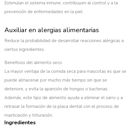
Estimulan el sistema inmune, contribuyen al control y a la
prevención de enfermedades en la piel.
Auxiliar en alergias alimentarias
Reduce la probabilidad de desarrollar reacciones alérgicas a
ciertos ingredientes.
Beneficios del alimento seco
La mayor ventaja de la comida seca para mascotas es que se
puede almacenar por mucho más tiempo sin que se
deteriore, y evita la aparición de hongos o bacterias.
Además, este tipo de alimento ayuda a eliminar el sarro y a
retrasar la formación de la placa dental con el proceso de
masticación y trituración.
Ingredientes