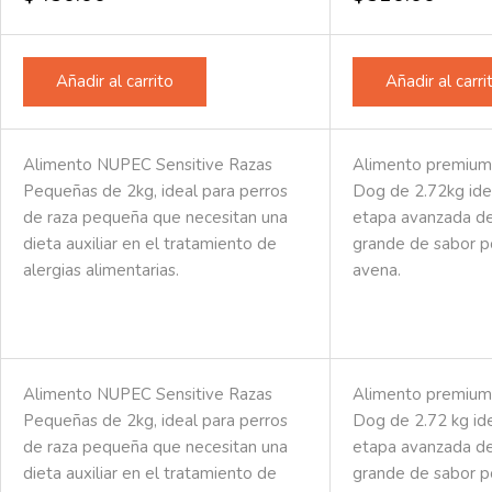
Añadir al carrito
Añadir al carri
Alimento NUPEC Sensitive Razas
Alimento premium
Pequeñas de 2kg, ideal para perros
Dog de 2.72kg ide
de raza pequeña que necesitan una
etapa avanzada de
dieta auxiliar en el tratamiento de
grande de sabor p
alergias alimentarias.
avena.
Alimento NUPEC Sensitive Razas
Alimento premium
Pequeñas de 2kg, ideal para perros
Dog de 2.72 kg ide
de raza pequeña que necesitan una
etapa avanzada de
dieta auxiliar en el tratamiento de
grande de sabor p