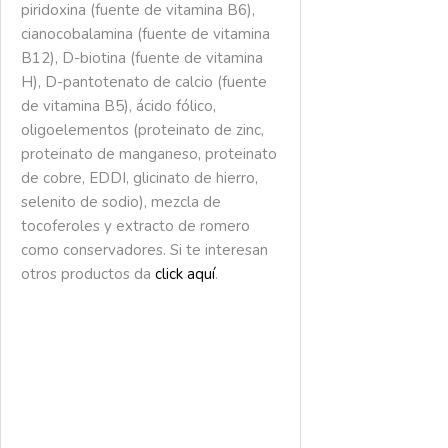
piridoxina (fuente de vitamina B6),
cianocobalamina (fuente de vitamina
B12), D-biotina (fuente de vitamina
H), D-pantotenato de calcio (fuente
de vitamina B5), ácido fólico,
oligoelementos (proteinato de zinc,
proteinato de manganeso, proteinato
de cobre, EDDI, glicinato de hierro,
selenito de sodio), mezcla de
tocoferoles y extracto de romero
como conservadores.
Si te interesan
otros productos da
click aquí
.