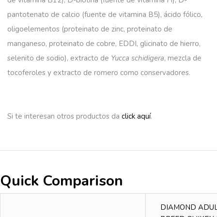
pantotenato de calcio (fuente de vitamina B5), ácido fólico,
oligoelementos (proteinato de zinc, proteinato de
manganeso, proteinato de cobre, EDDI, glicinato de hierro,
selenito de sodio), extracto de
Yucca schidigera
, mezcla de
tocoferoles y extracto de romero como conservadores.
Si te interesan otros productos da
click aquí
.
Quick Comparison
DIAMOND ADUL