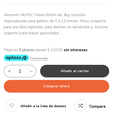
Alimento NUPEC Felino Kitten de 3kg, nutrición
especializada para gatitos de 0 a 12 meses. Micro croqueta
para una fácil ingestión, para dientes en desarrollo y textura
crujiente para mayor gustosidad.
Añadir al carrito
Comprar ahora
Añadir a la lista de deseos
Compare