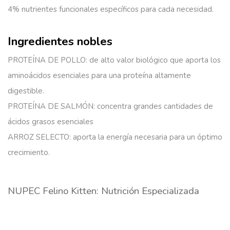
4% nutrientes funcionales
específicos para cada necesidad.
Ingredientes nobles
PROTEÍNA DE POLLO: de alto valor biológico que aporta los
aminoácidos esenciales para una proteína altamente
digestible.
PROTEÍNA DE SALMÓN: concentra grandes cantidades de
ácidos grasos esenciales
ARROZ SELECTO: aporta la energía necesaria para un óptimo
crecimiento.
NUPEC Felino Kitten: Nutrición Especializada