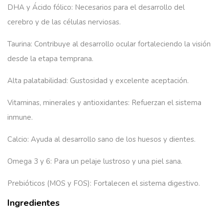
DHA y Ácido fólico:
Necesarios para el desarrollo del
cerebro y de las células nerviosas.
Taurina:
Contribuye al desarrollo ocular fortaleciendo la visión
desde la etapa temprana.
Alta palatabilidad:
Gustosidad y excelente aceptación.
Vitaminas, minerales y antioxidantes:
Refuerzan el sistema
inmune.
Calcio:
Ayuda al desarrollo sano de los huesos y dientes.
Omega 3 y 6:
Para un pelaje lustroso y una piel sana.
Prebióticos (MOS y FOS):
Fortalecen el sistema digestivo.
Ingredientes