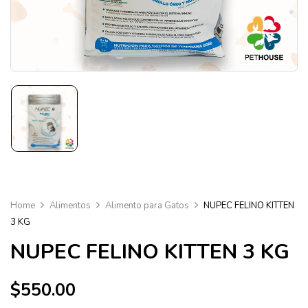
Home
Alimentos
Alimento para Gatos
NUPEC FELINO KITTEN
3 KG
NUPEC FELINO KITTEN 3 KG
$
550.00