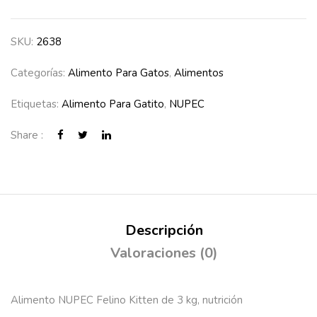
SKU:
2638
Categorías:
Alimento Para Gatos
,
Alimentos
Etiquetas:
Alimento Para Gatito
,
NUPEC
Share :
Descripción
Valoraciones (0)
Alimento NUPEC Felino Kitten de 3 kg, nutrición