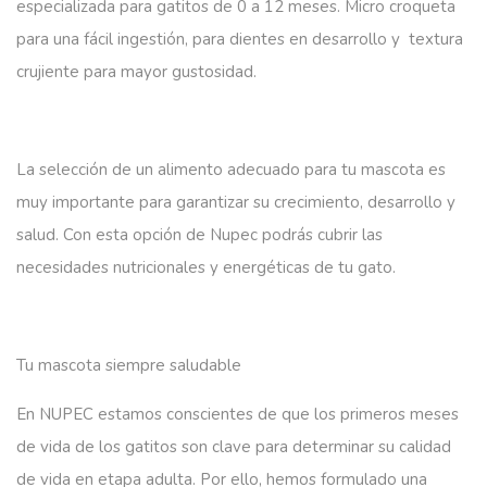
especializada para gatitos de 0 a 12 meses. Micro croqueta
para una fácil ingestión, para dientes en desarrollo y textura
crujiente para mayor gustosidad.
La selección de un alimento adecuado para tu mascota es
muy importante para garantizar su crecimiento, desarrollo y
salud. Con esta opción de Nupec podrás cubrir las
necesidades nutricionales y energéticas de tu gato.
Tu mascota siempre saludable
En NUPEC estamos conscientes de que los primeros meses
de vida de los gatitos son clave para determinar su calidad
de vida en etapa adulta. Por ello, hemos formulado una