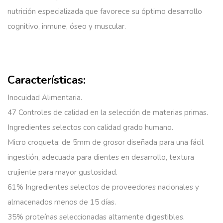
nutrición especializada que favorece su óptimo desarrollo
cognitivo, inmune, óseo y muscular.
Características:
Inocuidad Alimentaria.
47 Controles de calidad en la selección de materias primas.
Ingredientes selectos con calidad grado humano.
Micro croqueta:
de 5mm de grosor diseñada para una fácil
ingestión, adecuada para dientes en desarrollo, textura
crujiente para mayor gustosidad.
61% Ingredientes selectos
de proveedores nacionales y
almacenados menos de 15 días.
35% proteínas seleccionadas
altamente digestibles.