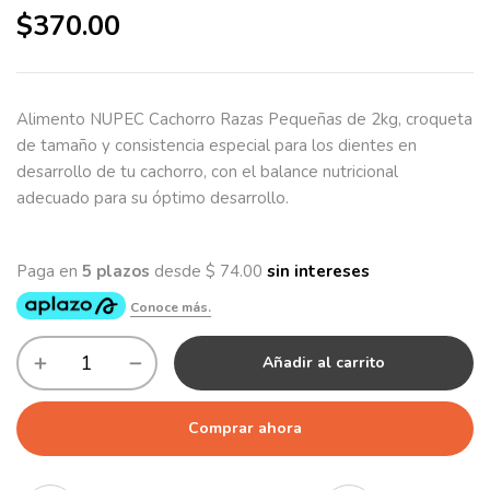
$
370.00
Alimento NUPEC Cachorro Razas Pequeñas de 2kg, croqueta
de tamaño y consistencia especial para los dientes en
desarrollo de tu cachorro, con el balance nutricional
adecuado para su óptimo desarrollo.
Añadir al carrito
Comprar ahora