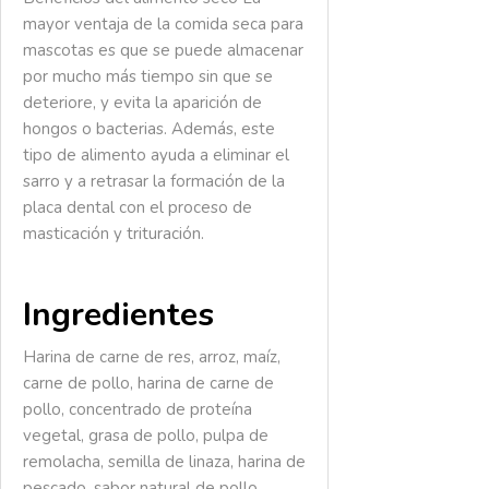
mayor ventaja de la comida seca para
mascotas es que se puede almacenar
por mucho más tiempo sin que se
deteriore, y evita la aparición de
hongos o bacterias. Además, este
tipo de alimento ayuda a eliminar el
sarro y a retrasar la formación de la
placa dental con el proceso de
masticación y trituración.
Ingredientes
Harina de carne de res, arroz, maíz,
carne de pollo, harina de carne de
pollo, concentrado de proteína
vegetal, grasa de pollo, pulpa de
remolacha, semilla de linaza, harina de
pescado, sabor natural de pollo,