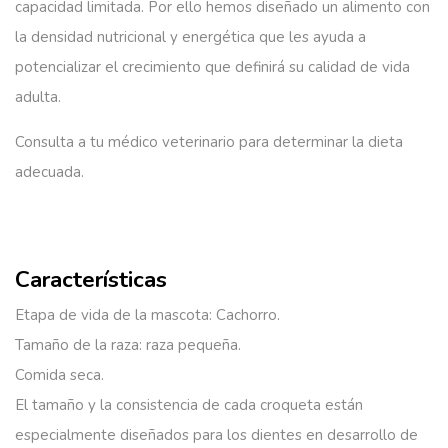
capacidad limitada. Por ello hemos diseñado un alimento con
la densidad nutricional y energética que les ayuda a
potencializar el crecimiento que definirá su calidad de vida
adulta.
Consulta a tu médico veterinario para determinar la dieta
adecuada.
Características
Etapa de vida de la mascota: Cachorro.
Tamaño de la raza: raza pequeña.
Comida seca.
El tamaño y la consistencia de cada croqueta están
especialmente diseñados para los dientes en desarrollo de