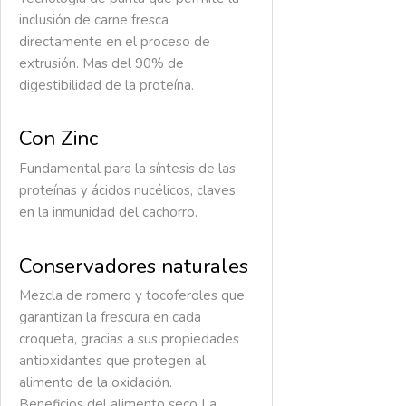
inclusión de carne fresca
directamente en el proceso de
extrusión. Mas del 90% de
digestibilidad de la proteína.
Con Zinc
Fundamental para la síntesis de las
proteínas y ácidos nucélicos, claves
en la inmunidad del cachorro.
Conservadores naturales
Mezcla de romero y tocoferoles que
garantizan la frescura en cada
croqueta, gracias a sus propiedades
antioxidantes que protegen al
alimento de la oxidación.
Beneficios del alimento seco
La