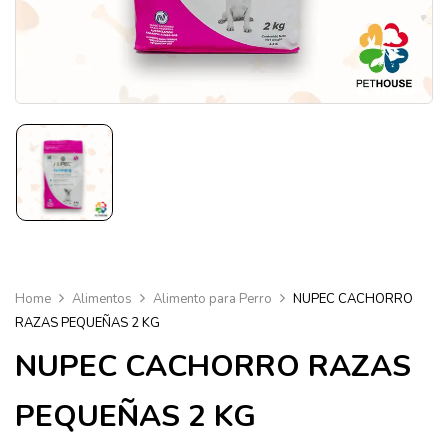
Home
Alimentos
Alimento para Perro
NUPEC CACHORRO
RAZAS PEQUEÑAS 2 KG
NUPEC CACHORRO RAZAS
PEQUEÑAS 2 KG