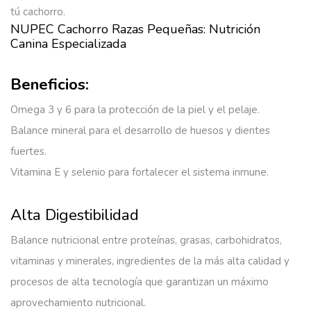
tú cachorro.
NUPEC Cachorro Razas Pequeñas: Nutrición
Canina Especializada
Beneficios:
Omega 3 y 6 para la protección de la piel y el pelaje.
Balance mineral para el desarrollo de huesos y dientes
fuertes.
Vitamina E y selenio para fortalecer el sistema inmune.
Alta Digestibilidad
Balance nutricional entre proteínas, grasas, carbohidratos,
vitaminas y minerales, ingredientes de la más alta calidad y
procesos de alta tecnología que garantizan un máximo
aprovechamiento nutricional.