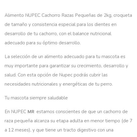
Alimento NUPEC Cachorro Razas Pequeñas de 2kg, croqueta
de tamaño y consistencia especial para los dientes en
desarrollo de tu cachorro, con el balance nutricional
adecuado para su óptimo desarrollo.
La selección de un alimento adecuado para tu mascota es
muy importante para garantizar su crecimiento, desarrollo y
salud. Con esta opción de Nupec podrás cubrir las
necesidades nutricionales y energéticas de tu perro.
Tu mascota siempre saludable
En NUPEC
estamos conscientes de que un cachorro de
MR
raza pequeña alcanza su etapa adulta en menor tiempo (de 7
a 12 meses), y que tiene un tracto digestivo con una