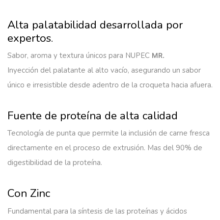
Alta palatabilidad desarrollada por
expertos.
Sabor, aroma y textura únicos para NUPEC
MR.
Inyección del palatante al alto vacío, asegurando un sabor
único e irresistible desde adentro de la croqueta hacia afuera.
Fuente de proteína de alta calidad
Tecnología de punta que permite la inclusión de carne fresca
directamente en el proceso de extrusión. Mas del 90% de
digestibilidad de la proteína.
Con Zinc
Fundamental para la síntesis de las proteínas y ácidos