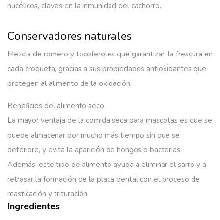
nucélicos, claves en la inmunidad del cachorro.
Conservadores naturales
Mezcla de romero y tocoferoles que garantizan la frescura en
cada croqueta, gracias a sus propiedades antioxidantes que
protegen al alimento de la oxidación.
Beneficios del alimento seco
La mayor ventaja de la comida seca para mascotas es que se
puede almacenar por mucho más tiempo sin que se
deteriore, y evita la aparición de hongos o bacterias.
Además, este tipo de alimento ayuda a eliminar el sarro y a
retrasar la formación de la placa dental con el proceso de
masticación y trituración.
Ingredientes