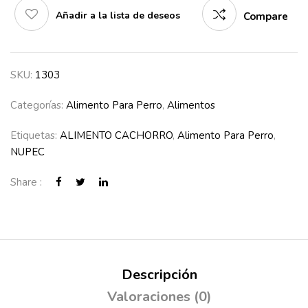
Añadir a la lista de deseos
Compare
SKU:
1303
Categorías:
Alimento Para Perro
,
Alimentos
Etiquetas:
ALIMENTO CACHORRO
,
Alimento Para Perro
,
NUPEC
Share :
Descripción
Valoraciones (0)