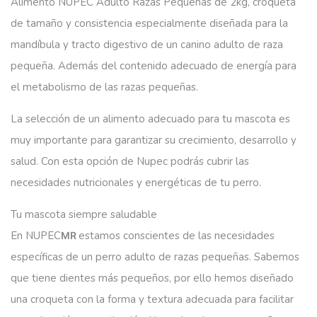
Alimento NUPEC Adulto Razas Pequeñas de 2kg, croqueta
de tamaño y consistencia especialmente diseñada para la
mandíbula y tracto digestivo de un canino adulto de raza
pequeña. Además del contenido adecuado de energía para
el metabolismo de las razas pequeñas.
La selección de un alimento adecuado para tu mascota es
muy importante para garantizar su crecimiento, desarrollo y
salud. Con esta opción de Nupec podrás cubrir las
necesidades nutricionales y energéticas de tu perro.
Tu mascota siempre saludable
En NUPEC
estamos conscientes de las necesidades
MR
específicas de un perro adulto de razas pequeñas. Sabemos
que tiene dientes más pequeños, por ello hemos diseñado
una croqueta con la forma y textura adecuada para facilitar