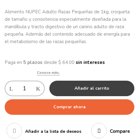
Alimento NUPEC Adulto Razas Pequeñas de 1kg, croqueta
de tamaño y consistencia especialmente diseñada para la
mandíbula y tracto digestivo de un canino adulto de raza
pequeña. Además del contenido adecuado de energía para
el metabolismo de las razas pequeñas.
Añadir al carrito
Comprar ahora
Compare
Añadir a la lista de deseos