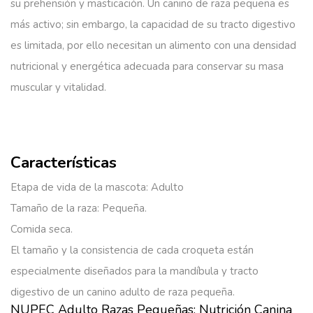
su prehensión y masticación. Un canino de raza pequeña es
más activo; sin embargo, la capacidad de su tracto digestivo
es limitada, por ello necesitan un alimento con una densidad
nutricional y energética adecuada para conservar su masa
muscular y vitalidad.
Características
Etapa de vida de la mascota: Adulto
Tamaño de la raza: Pequeña.
Comida seca.
El tamaño y la consistencia de cada croqueta están
especialmente diseñados para la mandíbula y tracto
digestivo de un canino adulto de raza pequeña.
NUPEC Adulto Razas Pequeñas: Nutrición Canina