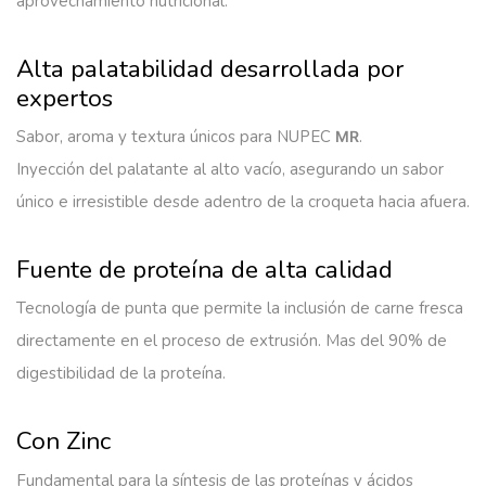
aprovechamiento nutricional.
Alta palatabilidad desarrollada por
expertos
Sabor, aroma y textura únicos para NUPEC
.
MR
Inyección del palatante al alto vacío, asegurando un sabor
único e irresistible desde adentro de la croqueta hacia afuera.
Fuente de proteína de alta calidad
Tecnología de punta que permite la inclusión de carne fresca
directamente en el proceso de extrusión. Mas del 90% de
digestibilidad de la proteína.
Con Zinc
Fundamental para la síntesis de las proteínas y ácidos