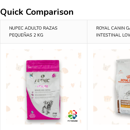
Quick Comparison
NUPEC ADULTO RAZAS
ROYAL CANIN 
PEQUEÑAS 2 KG
INTESTINAL LO