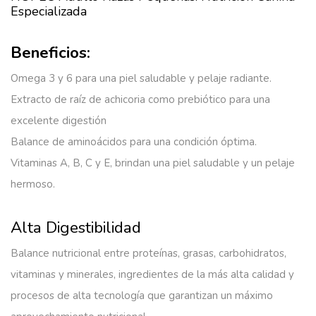
Especializada
Beneficios:
Omega 3 y 6 para una piel saludable y pelaje radiante.
Extracto de raíz de achicoria como prebiótico para una
excelente digestión
Balance de aminoácidos para una condición óptima.
Vitaminas A, B, C y E, brindan una piel saludable y un pelaje
hermoso.
Alta Digestibilidad
Balance nutricional entre proteínas, grasas, carbohidratos,
vitaminas y minerales, ingredientes de la más alta calidad y
procesos de alta tecnología que garantizan un máximo