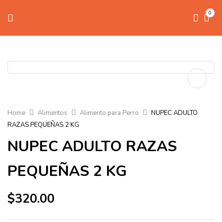
0
Home
Alimentos
Alimento para Perro
NUPEC ADULTO
RAZAS PEQUEÑAS 2 KG
NUPEC ADULTO RAZAS
PEQUEÑAS 2 KG
$
320.00