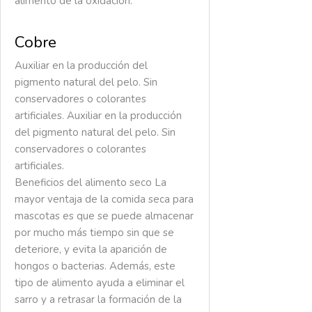
alimento de la oxidación.
Cobre
Auxiliar en la producción del
pigmento natural del pelo. Sin
conservadores o colorantes
artificiales. Auxiliar en la producción
del pigmento natural del pelo. Sin
conservadores o colorantes
artificiales.
Beneficios del alimento seco
La
mayor ventaja de la comida seca para
mascotas es que se puede almacenar
por mucho más tiempo sin que se
deteriore, y evita la aparición de
hongos o bacterias. Además, este
tipo de alimento ayuda a eliminar el
sarro y a retrasar la formación de la