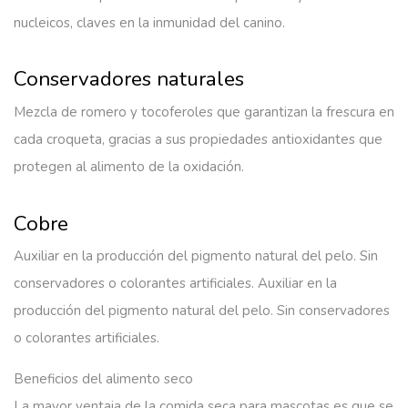
nucleicos, claves en la inmunidad del canino.
Conservadores naturales
Mezcla de romero y tocoferoles que garantizan la frescura en
cada croqueta, gracias a sus propiedades antioxidantes que
protegen al alimento de la oxidación.
Cobre
Auxiliar en la producción del pigmento natural del pelo. Sin
conservadores o colorantes artificiales. Auxiliar en la
producción del pigmento natural del pelo. Sin conservadores
o colorantes artificiales.
Beneficios del alimento seco
La mayor ventaja de la comida seca para mascotas es que se