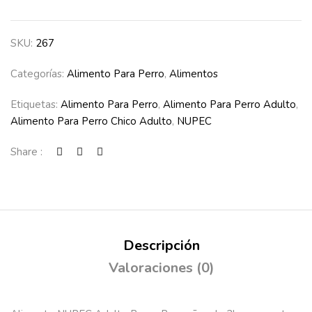
SKU:
267
Categorías:
Alimento Para Perro
,
Alimentos
Etiquetas:
Alimento Para Perro
,
Alimento Para Perro Adulto
,
Alimento Para Perro Chico Adulto
,
NUPEC
Share :
Descripción
Valoraciones (0)