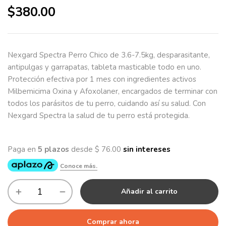
$
380.00
Nexgard Spectra Perro Chico de 3.6-7.5kg, desparasitante,
antipulgas y garrapatas, tableta masticable todo en uno.
Protección efectiva por 1 mes con ingredientes activos
Milbemicima Oxina y Afoxolaner, encargados de terminar con
todos los parásitos de tu perro, cuidando así su salud. Con
Nexgard Spectra la salud de tu perro está protegida.
Añadir al carrito
Comprar ahora