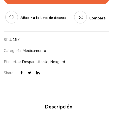
Añadir a la lista de deseos
Compare
SKU:
187
Categoría:
Medicamento
Etiquetas:
Desparasitante
,
Nexgard
Share :
Descripción