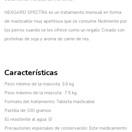
NEXGARD SPECTRA es un tratamiento mensual en forma
de masticable muy apetitosa que se consume fácilmente por
los perros cuando se les ofrece como un regalo. Creado con
proteínas de soja y aroma de carne de res.
Características
Peso mínimo de la mascota:
3.6 kg
Peso máximo de la mascota:
7.5 kg
Formato del tratamiento:
Tableta masticable
Pastilla de 100 gramos
Es resistente al agua:
Sí
Precauciones especiales de conservación:
Este medicamento