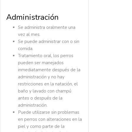
Administración
Se administra oralmente una
vez al mes.
Se puede administrar con o sin
comida.
Tratamiento oral, los perros
pueden ser manejados
inmediatamente después de la
administración y no hay
restricciones en la natación, el
baño y lavado con champú
antes o después de la
administración.
Puede utilizarse sin problemas
en perros con alteraciones en la
piel y como parte de la