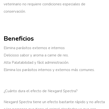
veterinario no requiere condiciones especiales de
conservación.
Beneficios
Elimina parásitos externos e internos
Delicioso sabor y aroma a carne de res.
Alta Palatabilidad y fácil administración.
Elimina los parásitos internos y externos más comunes.
¿Cuánto dura el efecto de Nexgard Spectra?
Nexgard Spectra tiene un efecto bastante rápido y no afecta