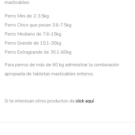
masticables:
Perro Mini de 2-3.5kg
Perro Chico que pesan 3.6-7.5kg
Perro Mediano de 7.6-15kg
Perro Grande de 15.1-30kg
Perro Extragrande de 30.1-60kg
Para perros de más de 60 kg administrar la combinación
apropiada de tabletas masticables enteros.
Si te interesan otros productos da
click aquí
.