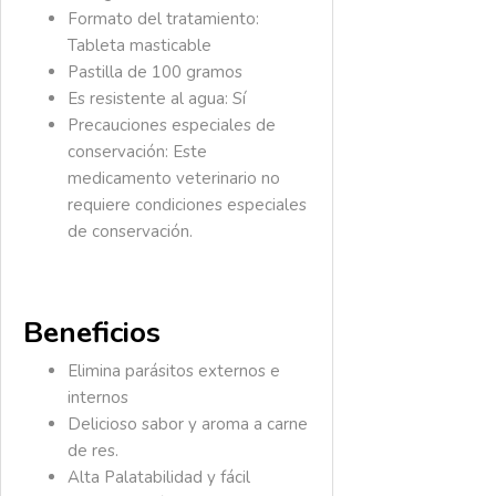
Formato del tratamiento:
Tableta masticable
Pastilla de 100 gramos
Es resistente al agua:
Sí
Precauciones especiales de
conservación:
Este
medicamento veterinario no
requiere condiciones especiales
de conservación.
Beneficios
Elimina parásitos externos e
internos
Delicioso sabor y aroma a carne
de res.
Alta Palatabilidad y fácil