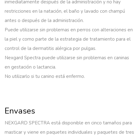
inmediatamente después de la administración y no hay
restricciones en la natación, el baño y lavado con champú
antes o después de la administración.
Puede utilizarse sin problemas en perros con alteraciones en
la piel y como parte de la estrategia de tratamiento para el
control de la dermatitis alérgica por pulgas.
Nexgard Spectra puede utilizarse sin problemas en caninas
en gestación o lactancia.
No utilizarlo si tu canino está enfermo.
Envases
NEXGARD SPECTRA está disponible en cinco tamaños para
masticar y viene en paquetes individuales y paquetes de tres