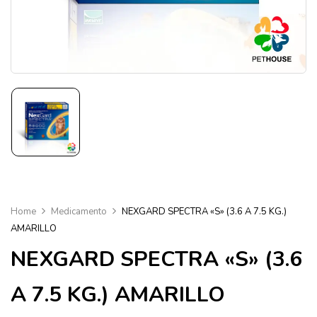
Home
Medicamento
NEXGARD SPECTRA «S» (3.6 A 7.5 KG.)
AMARILLO
NEXGARD SPECTRA «S» (3.6
A 7.5 KG.) AMARILLO