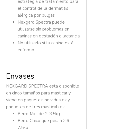
estrategia de tratamiento para
el control de la dermatitis
alérgica por pulgas.
Nexgard Spectra puede
utilizarse sin problemas en
caninas en gestación o lactancia.
No utilizarlo si tu canino está
enfermo.
Envases
NEXGARD SPECTRA está disponible
en cinco tamaños para masticar y
viene en paquetes individuales y
paquetes de tres masticables:
Perro Mini de 2-3.5kg
Perro Chico que pesan 3.6-
7.5kg