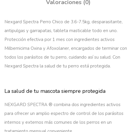
Valoraciones (0)
Nexgard Spectra Perro Chico de 3.6-7.5kg, desparasitante,
antipulgas y garrapatas, tableta masticable todo en uno.
Protección efectiva por 1 mes con ingredientes activos
Milbemicima Oxina y Afoxolaner, encargados de terminar con
todos los parásitos de tu perro, cuidando así su salud. Con
Nexgard Spectra la salud de tu perro está protegida.
La salud de tu mascota siempre protegida
NEXGARD SPECTRA ® combina dos ingredientes activos
para ofrecer un amplio espectro de control de los parásitos
internos y externos más comunes de los perros en un
tratamiento mensual conveniente.