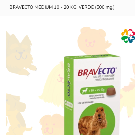
BRAVECTO MEDIUM 10 - 20 KG. VERDE (500 mg.)