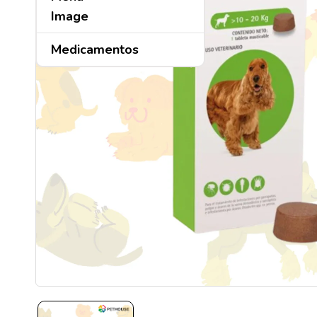
Medicamentos