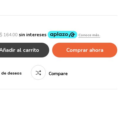
Añadir al carrito
Comprar ahora
a de deseos
Compare