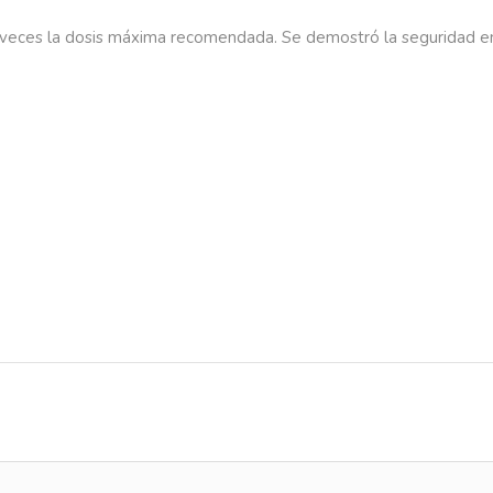
veces
la
dosis
máxima
recomendada.
Se
demostró
la
seguridad
e