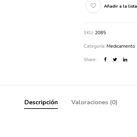
Añadir a la list
SKU:
2085
Categoría:
Medicamento
Share :
Descripción
Valoraciones (0)