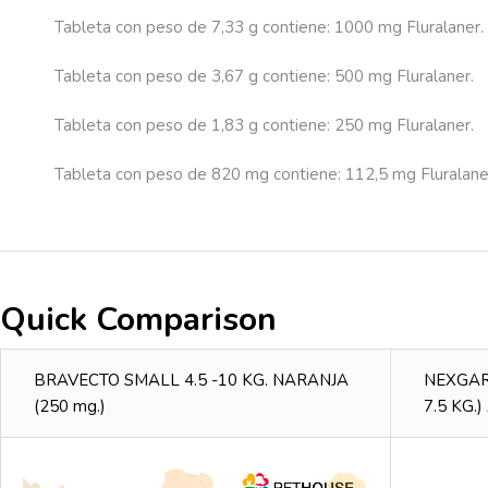
Tableta con peso de 7,33 g contiene: 1000 mg Fluralaner.
Tableta con peso de 3,67 g contiene: 500 mg Fluralaner.
Tableta con peso de 1,83 g contiene: 250 mg Fluralaner.
Tableta con peso de 820 mg contiene: 112,5 mg Fluralane
Quick Comparison
BRAVECTO SMALL 4.5 -10 KG. NARANJA
NEXGARD
(250 mg.)
7.5 KG.