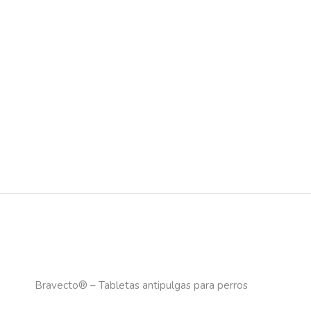
Bravecto® – Tabletas antipulgas para perros