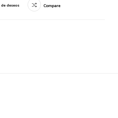
a de deseos
Compare