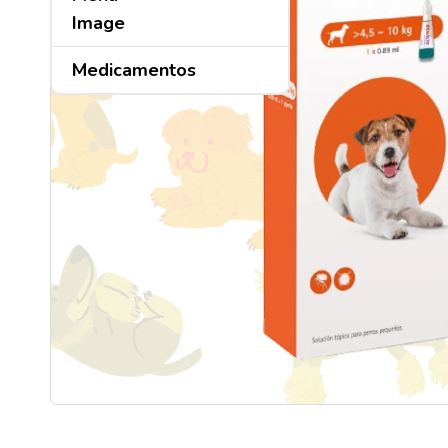
Medicamentos