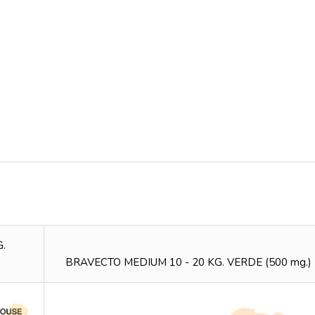
.
BRAVECTO MEDIUM 10 - 20 KG. VERDE (500 mg.)