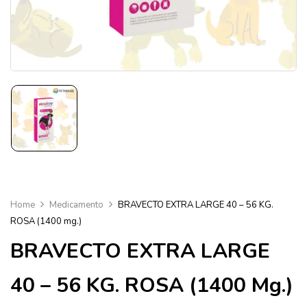
Home
Medicamento
BRAVECTO EXTRA LARGE 40 – 56 KG.
ROSA (1400 mg.)
BRAVECTO EXTRA LARGE
40 – 56 KG. ROSA (1400 Mg.)