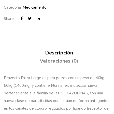
Categoría:
Medicamento
Share :
Descripción
Valoraciones (0)
Bravecto Extra Large es para perros con un peso de
40kg-
56kg (1400mg)
y contiene Fluralaner, molécula nueva
perteneciente a la familia de las ISOXAZOLINAS, son una
nueva clase de parasiticidas que actúan de forma antagónica
en los canales de cloruro regulados por ligando (receptor de