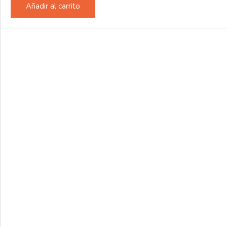
Añadir al carrito