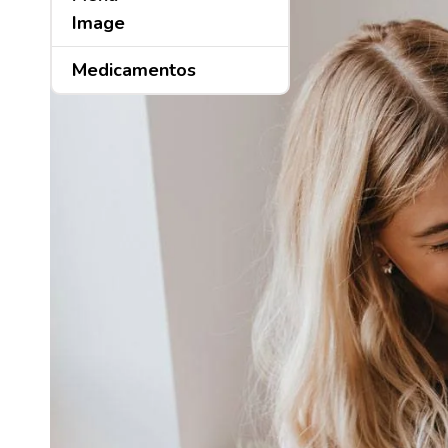
Medicamentos