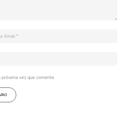
a próxima vez que comente.