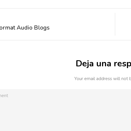
Format Audio Blogs
Deja una res
Your email address will not 