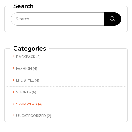
Search
Categories
BACKPACK
(8)
FASHION
(4)
LIFE STYLE
(4)
SHORTS
(5)
SWIMWEAR
(4)
UNCATEGORIZED
(2)