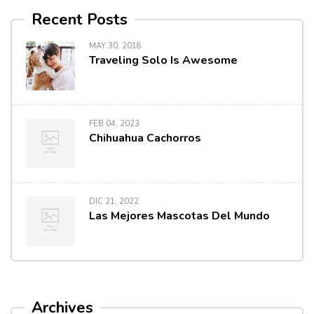
Recent Posts
MAY 30, 2018
Traveling Solo Is Awesome
FEB 04, 2023
Chihuahua Cachorros
DIC 21, 2022
Las Mejores Mascotas Del Mundo
Archives