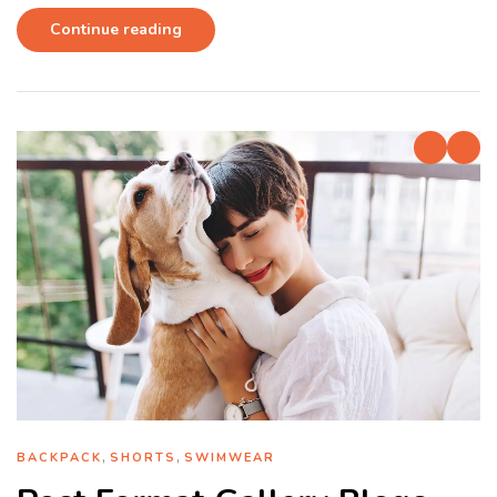
Continue reading
,
,
BACKPACK
SHORTS
SWIMWEAR