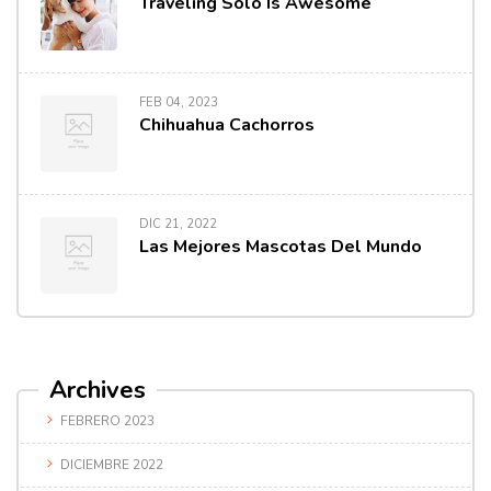
Traveling Solo Is Awesome
FEB 04, 2023
Chihuahua Cachorros
DIC 21, 2022
Las Mejores Mascotas Del Mundo
Archives
FEBRERO 2023
DICIEMBRE 2022