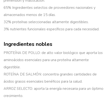
prehensión y masticación.
65% Ingredientes selectos
de proveedores nacionales y
almacenados menos de 15 días.
32% proteínas seleccionadas
altamente digestibles.
3% nutrientes funcionales
específicos para cada necesidad.
Ingredientes nobles
PROTEÍNA DE POLLO: de alto valor biológico que aporta los
aminoácidos esenciales para una proteína altamente
digestible.
ROTEÍNA DE SALMÓN: concentra grandes cantidades de
ácidos grasos esenciales benéficos para la salud.
ARROZ SELECTO: aporta la energía necesaria para un óptimo
crecimiento.