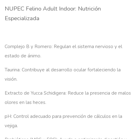
NUPEC Felino Adult Indoor: Nutrición
Especializada
Complejo B y Romero:
Regulan el sistema nervioso y el
estado de ánimo.
Taurina:
Contribuye al desarrollo ocular fortaleciendo la
visión.
Extracto de Yucca Schidigera:
Reduce la presencia de malos
olores en las heces.
pH:
Control adecuado para prevención de cálculos en la
vejiga.