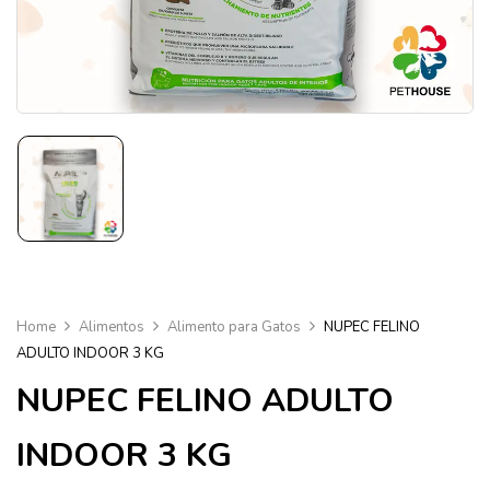
Home
Alimentos
Alimento para Gatos
NUPEC FELINO
ADULTO INDOOR 3 KG
NUPEC FELINO ADULTO
INDOOR 3 KG