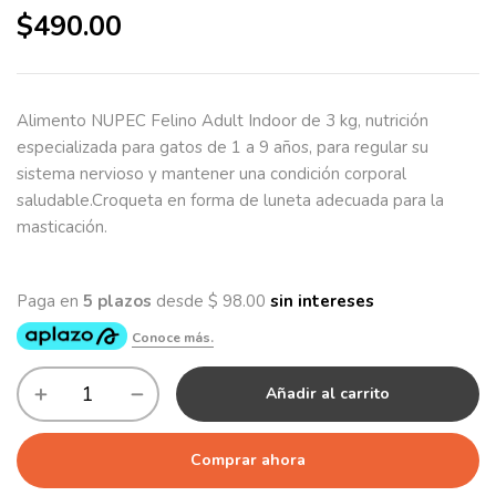
$
490.00
Alimento NUPEC Felino Adult Indoor de 3 kg, nutrición
especializada para gatos de 1 a 9 años, para regular su
sistema nervioso y mantener una condición corporal
saludable.Croqueta en forma de luneta adecuada para la
masticación.
Añadir al carrito
Comprar ahora