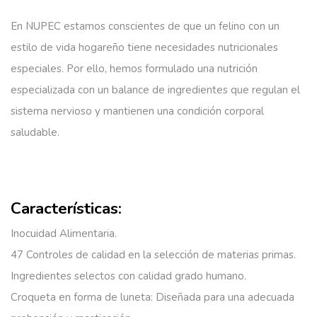
En NUPEC estamos conscientes de que un felino con un
estilo de vida hogareño tiene necesidades nutricionales
especiales. Por ello, hemos formulado una nutrición
especializada con un balance de ingredientes que regulan el
sistema nervioso y mantienen una condición corporal
saludable.
Características:
Inocuidad Alimentaria.
47 Controles de calidad en la selección de materias primas.
Ingredientes selectos con calidad grado humano.
Croqueta en forma de luneta:
Diseñada para una adecuada