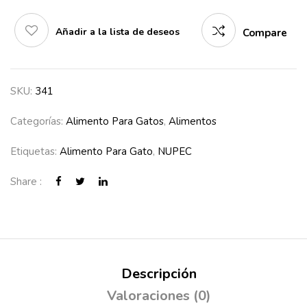
Añadir a la lista de deseos
Compare
SKU:
341
Categorías:
Alimento Para Gatos
,
Alimentos
Etiquetas:
Alimento Para Gato
,
NUPEC
Share :
Descripción
Valoraciones (0)