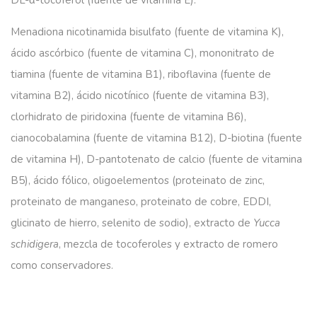
Menadiona nicotinamida bisulfato (fuente de vitamina K),
ácido ascórbico (fuente de vitamina C), mononitrato de
tiamina (fuente de vitamina B1), riboflavina (fuente de
vitamina B2), ácido nicotínico (fuente de vitamina B3),
clorhidrato de piridoxina (fuente de vitamina B6),
cianocobalamina (fuente de vitamina B12), D-biotina (fuente
de vitamina H), D-pantotenato de calcio (fuente de vitamina
B5), ácido fólico, oligoelementos (proteinato de zinc,
proteinato de manganeso, proteinato de cobre, EDDI,
glicinato de hierro, selenito de sodio), extracto de
Yucca
schidigera
, mezcla de tocoferoles y extracto de romero
como conservadores.