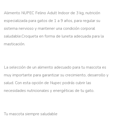
Alimento NUPEC Felino Adult Indoor de 3 kg, nutrición
especializada para gatos de 1 a 9 años, para regular su
sistema nervioso y mantener una condición corporal
saludable.Croqueta en forma de luneta adecuada para la
masticación.
La selección de un alimento adecuado para tu mascota es
muy importante para garantizar su crecimiento, desarrollo y
salud. Con esta opción de Nupec podrás cubrir las
necesidades nutricionales y energéticas de tu gato.
Tu mascota siempre saludable