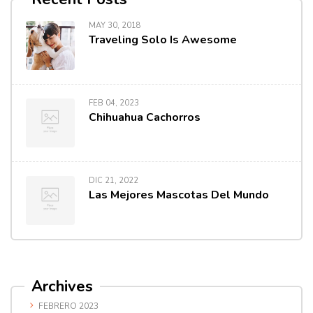
MAY 30, 2018
Traveling Solo Is Awesome
FEB 04, 2023
Chihuahua Cachorros
DIC 21, 2022
Las Mejores Mascotas Del Mundo
Archives
FEBRERO 2023