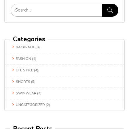
Categories
BACKPACK
(8)
FASHION
(4)
LIFE STYLE
(4)
SHORTS
(5)
SWIMWEAR
(4)
UNCATEGORIZED
(2)
Recent Posts