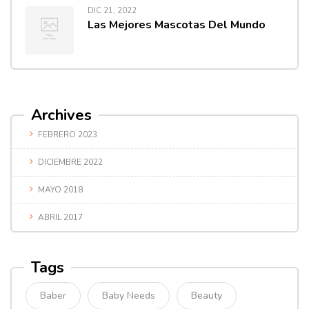
DIC 21, 2022
Las Mejores Mascotas Del Mundo
Archives
FEBRERO 2023
DICIEMBRE 2022
MAYO 2018
ABRIL 2017
Tags
Baber
Baby Needs
Beauty