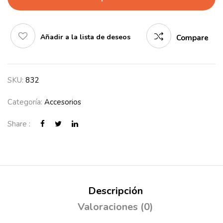
Añadir a la lista de deseos
Compare
SKU:
832
Categoría:
Accesorios
Share :
Descripción
Valoraciones (0)