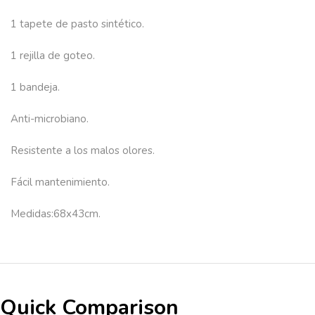
1 tapete de pasto sintético.
1 rejilla de goteo.
1 bandeja.
Anti-microbiano.
Resistente a los malos olores.
Fácil mantenimiento.
Medidas:68x43cm.
Quick Comparison