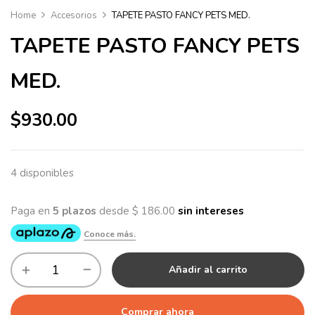
Home
Accesorios
TAPETE PASTO FANCY PETS MED.
TAPETE PASTO FANCY PETS
MED.
$
930.00
4 disponibles
Añadir al carrito
Comprar ahora