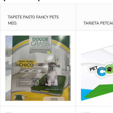
TAPETE PASTO FANCY PETS
MED.
TARJETA PETC