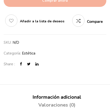
Comprar ahora
Añadir a la lista de deseos
Compare
SKU:
N/D
Categoría:
Estética
Share :
Información adicional
Valoraciones (0)