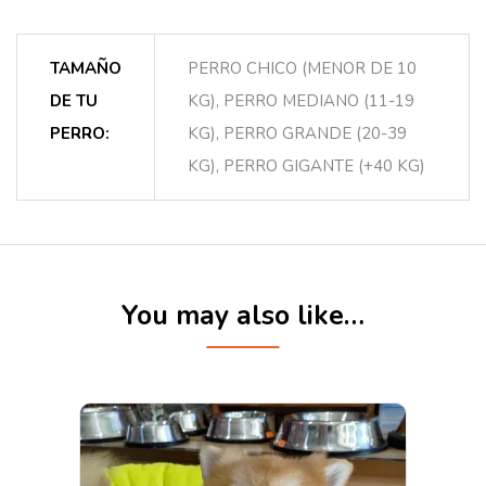
TAMAÑO
PERRO CHICO (MENOR DE 10
DE TU
KG), PERRO MEDIANO (11-19
PERRO:
KG), PERRO GRANDE (20-39
KG), PERRO GIGANTE (+40 KG)
You may also like…