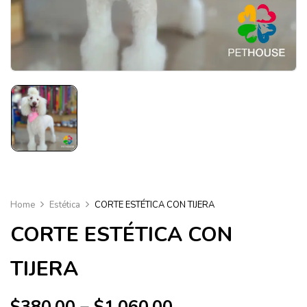
Home
Estética
CORTE ESTÉTICA CON TIJERA
CORTE ESTÉTICA CON
TIJERA