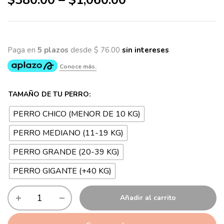
$
380.00
–
$
1,060.00
TAMAÑO DE TU PERRO:
PERRO CHICO (MENOR DE 10 KG)
PERRO MEDIANO (11-19 KG)
PERRO GRANDE (20-39 KG)
PERRO GIGANTE (+40 KG)
Añadir al carrito