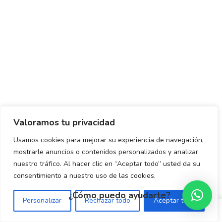
Valoramos tu privacidad
Usamos cookies para mejorar su experiencia de navegación,
mostrarle anuncios o contenidos personalizados y analizar
nuestro tráfico. Al hacer clic en “Aceptar todo” usted da su
consentimiento a nuestro uso de las cookies.
¿Cómo puedo ayudarte?
Personalizar
Rechazar todo
Aceptar todo