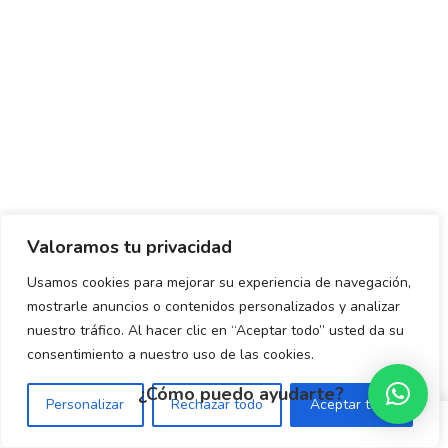
Valoramos tu privacidad
Usamos cookies para mejorar su experiencia de navegación,
mostrarle anuncios o contenidos personalizados y analizar
nuestro tráfico. Al hacer clic en “Aceptar todo” usted da su
consentimiento a nuestro uso de las cookies.
¿Cómo puedo ayudarte?
Personalizar
Rechazar todo
Aceptar todo