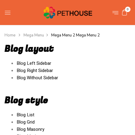
0
Home
Mega Menu
Mega Menu 2
Mega Menu 2
Blog layout
Blog Left Sidebar
Blog Right Sidebar
Blog Without Sidebar
Blog style
Blog List
Blog Grid
Blog Masonry