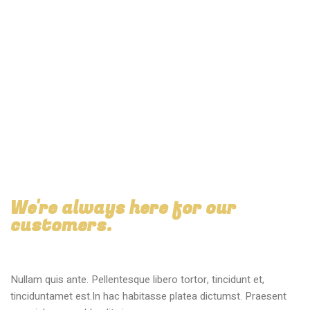
We're always here for our
customers.
Nullam quis ante. Pellentesque libero tortor, tincidunt et,
tinciduntamet est.In hac habitasse platea dictumst. Praesent